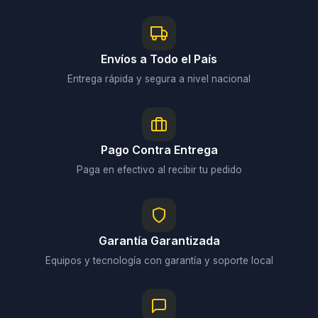
Envíos a Todo el País
Entrega rápida y segura a nivel nacional
Pago Contra Entrega
Paga en efectivo al recibir tu pedido
Garantía Garantizada
Equipos y tecnología con garantía y soporte local