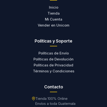
Inicio
Tienda
Mi Cuenta
Vender en Unicom
Políticas y Soporte
Políticas de Envío
Políticas de Devolución
Políticas de Privacidad
Términos y Condiciones
Contacto
Tienda 100% Online
Envíos a toda Guatemala