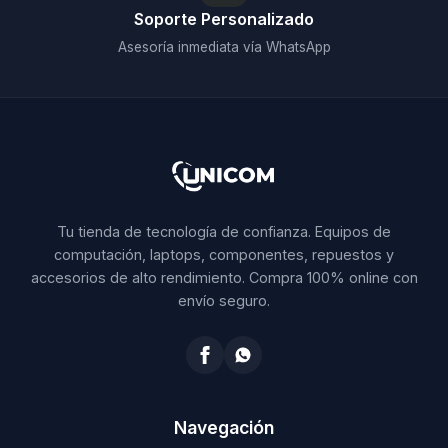
Soporte Personalizado
Asesoría inmediata vía WhatsApp
Tu tienda de tecnología de confianza. Equipos de
computación, laptops, componentes, repuestos y
accesorios de alto rendimiento. Compra 100% online con
envío seguro.
Navegación