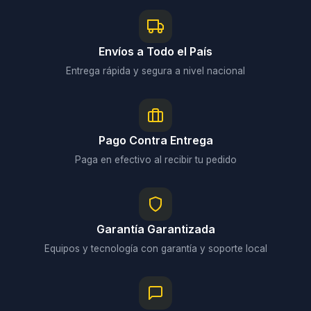
Envíos a Todo el País
Entrega rápida y segura a nivel nacional
Pago Contra Entrega
Paga en efectivo al recibir tu pedido
Garantía Garantizada
Equipos y tecnología con garantía y soporte local