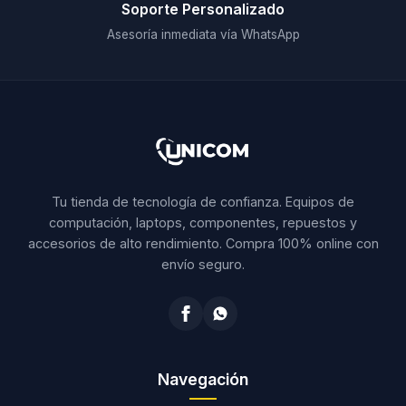
Soporte Personalizado
Asesoría inmediata vía WhatsApp
Tu tienda de tecnología de confianza. Equipos de
computación, laptops, componentes, repuestos y
accesorios de alto rendimiento. Compra 100% online con
envío seguro.
Navegación