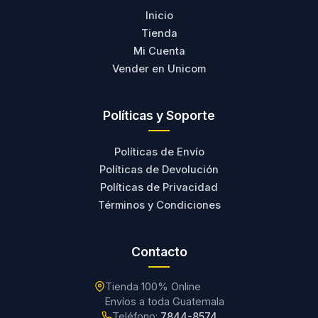
Inicio
Tienda
Mi Cuenta
Vender en Unicom
Políticas y Soporte
Políticas de Envío
Políticas de Devolución
Políticas de Privacidad
Términos y Condiciones
Contacto
Tienda 100% Online
Envíos a toda Guatemala
Teléfono:
7844-8574